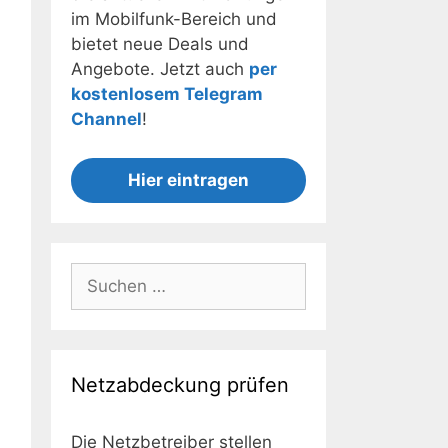
im Mobilfunk-Bereich und
bietet neue Deals und
Angebote. Jetzt auch
per
kostenlosem Telegram
Channel
!
Hier eintragen
Suchen
nach:
Netzabdeckung prüfen
Die Netzbetreiber stellen