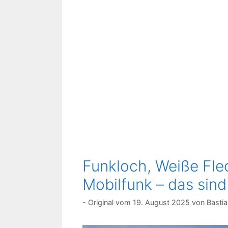
Funkloch, Weiße Fle
Mobilfunk – das sind
19. August 2025
von
Bastia