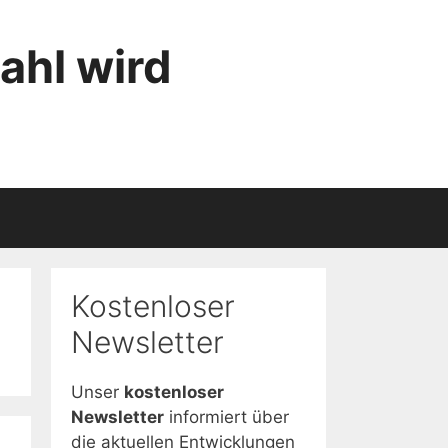
ahl wird
Kostenloser
Newsletter
Unser
kostenloser
Newsletter
informiert über
die aktuellen Entwicklungen