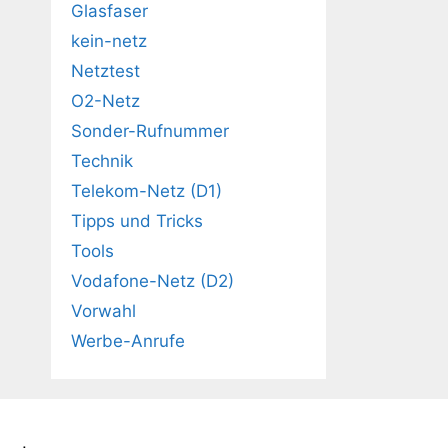
Glasfaser
kein-netz
Netztest
O2-Netz
Sonder-Rufnummer
Technik
Telekom-Netz (D1)
Tipps und Tricks
Tools
Vodafone-Netz (D2)
Vorwahl
Werbe-Anrufe