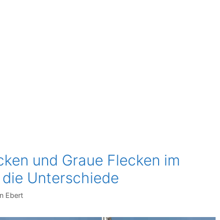
cken und Graue Flecken im
 die Unterschiede
n Ebert