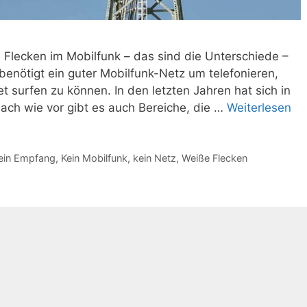
 Flecken im Mobilfunk – das sind die Unterschiede –
enötigt ein guter Mobilfunk-Netz um telefonieren,
 surfen zu können. In den letzten Jahren hat sich in
nach wie vor gibt es auch Bereiche, die …
Weiterlesen
ein Empfang
,
Kein Mobilfunk
,
kein Netz
,
Weiße Flecken