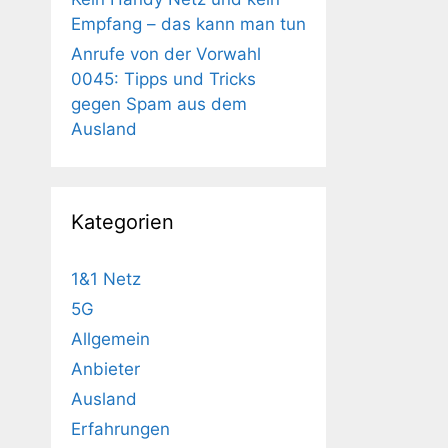
Empfang – das kann man tun
Anrufe von der Vorwahl
0045: Tipps und Tricks
gegen Spam aus dem
Ausland
Kategorien
1&1 Netz
5G
Allgemein
Anbieter
Ausland
Erfahrungen