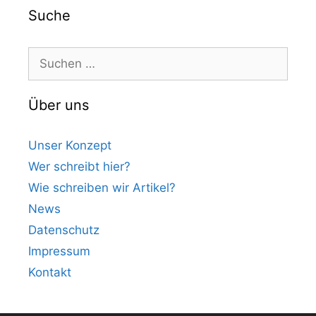
Suche
Suchen
nach:
Über uns
Unser Konzept
Wer schreibt hier?
Wie schreiben wir Artikel?
News
Datenschutz
Impressum
Kontakt