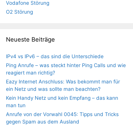
Vodafone Störung
O2 Störung
Neueste Beiträge
IPv4 vs IPv6 – das sind die Unterschiede
Ping Anrufe – was steckt hinter Ping Calls und wie
reagiert man richtig?
Eazy Internet Anschluss: Was bekommt man für
ein Netz und was sollte man beachten?
Kein Handy Netz und kein Empfang – das kann
man tun
Anrufe von der Vorwahl 0045: Tipps und Tricks
gegen Spam aus dem Ausland