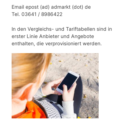
Email epost (ad) admarkt (dot) de
Tel. 03641 / 8986422
In den Vergleichs- und Tariftabellen sind in
erster Linie Anbieter und Angebote
enthalten, die verprovisioniert werden.