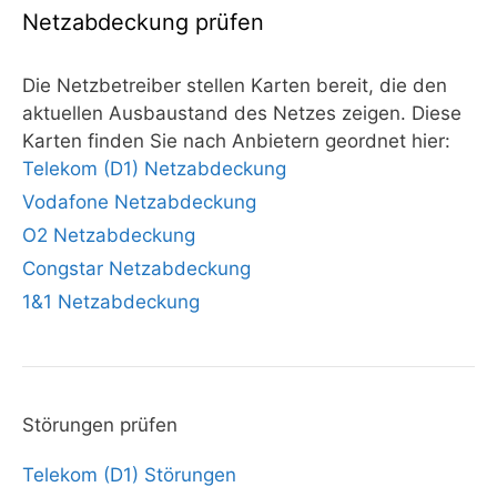
Netzabdeckung prüfen
Die Netzbetreiber stellen Karten bereit, die den
aktuellen Ausbaustand des Netzes zeigen. Diese
Karten finden Sie nach Anbietern geordnet hier:
Telekom (D1) Netzabdeckung
Vodafone Netzabdeckung
O2 Netzabdeckung
Congstar Netzabdeckung
1&1 Netzabdeckung
Störungen prüfen
Telekom (D1) Störungen