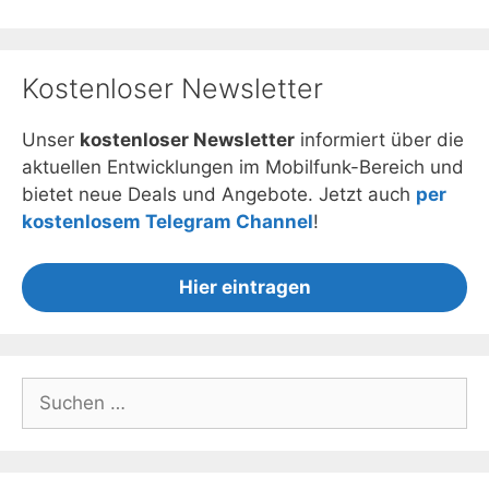
Kostenloser Newsletter
Unser
kostenloser Newsletter
informiert über die
aktuellen Entwicklungen im Mobilfunk-Bereich und
bietet neue Deals und Angebote. Jetzt auch
per
kostenlosem Telegram Channel
!
Hier eintragen
Suchen
nach: