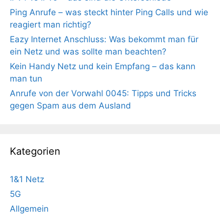
Ping Anrufe – was steckt hinter Ping Calls und wie
reagiert man richtig?
Eazy Internet Anschluss: Was bekommt man für
ein Netz und was sollte man beachten?
Kein Handy Netz und kein Empfang – das kann
man tun
Anrufe von der Vorwahl 0045: Tipps und Tricks
gegen Spam aus dem Ausland
Kategorien
1&1 Netz
5G
Allgemein