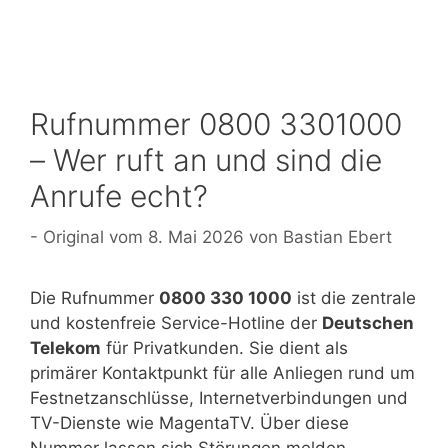
Rufnummer 0800 3301000
– Wer ruft an und sind die
Anrufe echt?
8. Mai 2026
von
Bastian Ebert
Die Rufnummer
0800 330 1000
ist die zentrale
und kostenfreie Service-Hotline der
Deutschen
Telekom
für Privatkunden. Sie dient als
primärer Kontaktpunkt für alle Anliegen rund um
Festnetzanschlüsse, Internetverbindungen und
TV-Dienste wie MagentaTV. Über diese