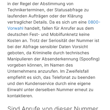
in der Regel der Abstimmung von
Technikerterminen, der Statusabfrage zu
laufenden Aufträgen oder der Klärung
vertraglicher Details. Da es sich um eine
0800-
Vorwahl
handelt, fallen für Anrufer aus dem
deutschen Fest- und Mobilfunknetz keine
Kosten an. Trotz der Seriosität der Nummer ist
bei der Abfrage sensibler Daten Vorsicht
geboten, da Kriminelle durch technisches
Manipulieren der Absenderkennung (Spoofing)
vorgeben können, im Namen des
Unternehmens anzurufen. Im Zweifelsfall
empfiehlt es sich, das Telefonat zu beenden
und den Kundenservice durch eine eigene
Einwahl unter derselben Nummer erneut zu
kontaktieren.
Sind Anrufe von dieser Nummer