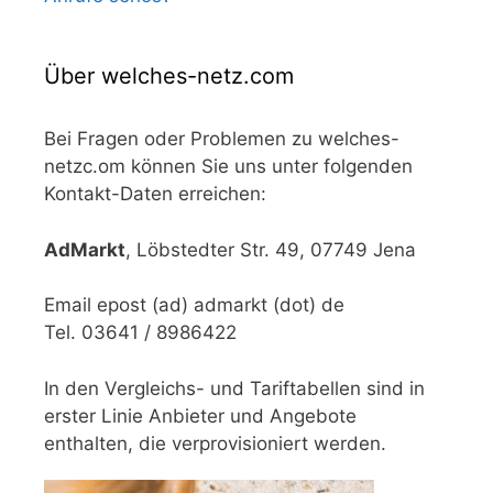
Über welches-netz.com
Bei Fragen oder Problemen zu welches-
netzc.om können Sie uns unter folgenden
Kontakt-Daten erreichen:
AdMarkt
, Löbstedter Str. 49, 07749 Jena
Email epost (ad) admarkt (dot) de
Tel. 03641 / 8986422
In den Vergleichs- und Tariftabellen sind in
erster Linie Anbieter und Angebote
enthalten, die verprovisioniert werden.