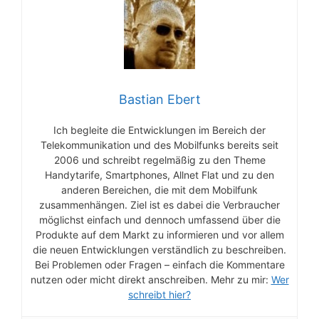
Bastian Ebert
Ich begleite die Entwicklungen im Bereich der
Telekommunikation und des Mobilfunks bereits seit
2006 und schreibt regelmäßig zu den Theme
Handytarife, Smartphones, Allnet Flat und zu den
anderen Bereichen, die mit dem Mobilfunk
zusammenhängen. Ziel ist es dabei die Verbraucher
möglichst einfach und dennoch umfassend über die
Produkte auf dem Markt zu informieren und vor allem
die neuen Entwicklungen verständlich zu beschreiben.
Bei Problemen oder Fragen – einfach die Kommentare
nutzen oder micht direkt anschreiben. Mehr zu mir:
Wer
schreibt hier?