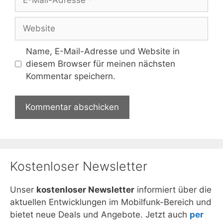
Mail-
Adresse
Website
Name, E-Mail-Adresse und Website in
diesem Browser für meinen nächsten
Kommentar speichern.
Kostenloser Newsletter
Unser
kostenloser Newsletter
informiert über die
aktuellen Entwicklungen im Mobilfunk-Bereich und
bietet neue Deals und Angebote. Jetzt auch
per