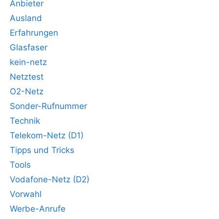
Anbieter
Ausland
Erfahrungen
Glasfaser
kein-netz
Netztest
O2-Netz
Sonder-Rufnummer
Technik
Telekom-Netz (D1)
Tipps und Tricks
Tools
Vodafone-Netz (D2)
Vorwahl
Werbe-Anrufe