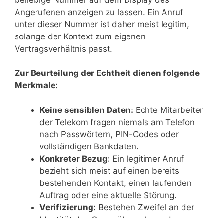
Angerufenen anzeigen zu lassen. Ein Anruf
unter dieser Nummer ist daher meist legitim,
solange der Kontext zum eigenen
Vertragsverhältnis passt.
Zur Beurteilung der Echtheit dienen folgende
Merkmale:
Keine sensiblen Daten:
Echte Mitarbeiter
der Telekom fragen niemals am Telefon
nach Passwörtern, PIN-Codes oder
vollständigen Bankdaten.
Konkreter Bezug:
Ein legitimer Anruf
bezieht sich meist auf einen bereits
bestehenden Kontakt, einen laufenden
Auftrag oder eine aktuelle Störung.
Verifizierung:
Bestehen Zweifel an der