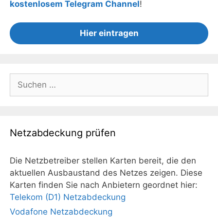
kostenlosem Telegram Channel
!
Hier eintragen
Suchen
nach:
Netzabdeckung prüfen
Die Netzbetreiber stellen Karten bereit, die den
aktuellen Ausbaustand des Netzes zeigen. Diese
Karten finden Sie nach Anbietern geordnet hier:
Telekom (D1) Netzabdeckung
Vodafone Netzabdeckung