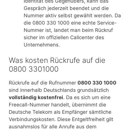
Identität des Gegenübers, kann das
Gespräch jederzeit beendet und die
Nummer aktiv selbst gewählt werden. Da
die 0800 330 1000 eine echte Service-
Nummer ist, landet man beim Rückruf
sicher im offiziellen Callcenter des
Unternehmens.
Was kosten Rückrufe auf die
0800 3301000
Rückrufe auf die Rufnummer
0800 330 1000
sind innerhalb Deutschlands grundsätzlich
vollständig kostenfrei
. Da es sich um eine
Freecall-Nummer handelt, übernimmt die
Deutsche Telekom als Empfänger sämtliche
Verbindungskosten. Diese Entgeltfreiheit gilt
ausnahmslos für alle Anrufe aus dem