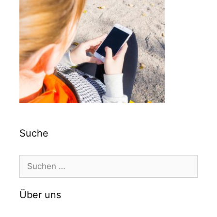
Suche
Suchen
nach:
Über uns