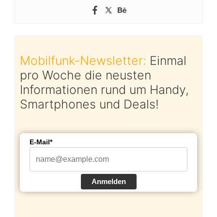
Mobilfunk-Newsletter:
Einmal
pro Woche die neusten
Informationen rund um Handy,
Smartphones und Deals!
E-Mail*
Anmelden