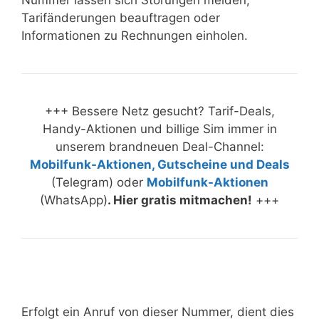
Nummer lassen sich Störungen melden,
Tarifänderungen beauftragen oder
Informationen zu Rechnungen einholen.
+++ Bessere Netz gesucht? Tarif-Deals,
Handy-Aktionen und billige Sim immer in
unserem brandneuen Deal-Channel:
Mobilfunk-Aktionen, Gutscheine und Deals
(Telegram) oder
Mobilfunk-Aktionen
(WhatsApp)
. Hier gratis mitmachen!
+++
Erfolgt ein Anruf von dieser Nummer, dient dies