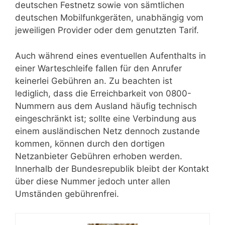
deutschen Festnetz sowie von sämtlichen
deutschen Mobilfunkgeräten, unabhängig vom
jeweiligen Provider oder dem genutzten Tarif.
Auch während eines eventuellen Aufenthalts in
einer Warteschleife fallen für den Anrufer
keinerlei Gebühren an. Zu beachten ist
lediglich, dass die Erreichbarkeit von 0800-
Nummern aus dem Ausland häufig technisch
eingeschränkt ist; sollte eine Verbindung aus
einem ausländischen Netz dennoch zustande
kommen, können durch den dortigen
Netzanbieter Gebühren erhoben werden.
Innerhalb der Bundesrepublik bleibt der Kontakt
über diese Nummer jedoch unter allen
Umständen gebührenfrei.