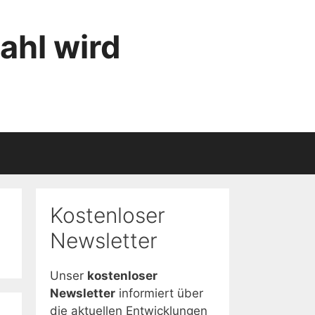
ahl wird
Kostenloser
Newsletter
Unser
kostenloser
Newsletter
informiert über
die aktuellen Entwicklungen