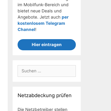
im Mobilfunk-Bereich und
bietet neue Deals und
Angebote. Jetzt auch
per
kostenlosem Telegram
Channel
!
Hier eintragen
Suchen
nach:
Netzabdeckung prüfen
Die Netzbetreiber stellen