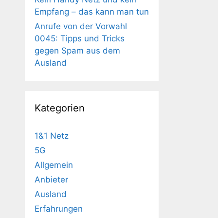
Empfang – das kann man tun
Anrufe von der Vorwahl
0045: Tipps und Tricks
gegen Spam aus dem
Ausland
Kategorien
1&1 Netz
5G
Allgemein
Anbieter
Ausland
Erfahrungen