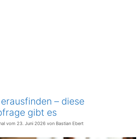
erausfinden – diese
frage gibt es
23. Juni 2026
von
Bastian Ebert