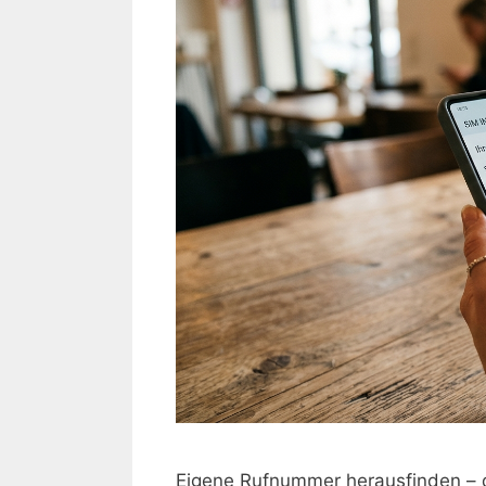
Eigene Rufnummer herausfinden – di