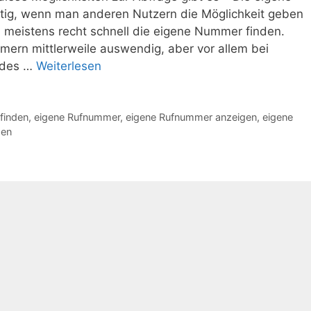
ig, wenn man anderen Nutzern die Möglichkeit geben
 meistens recht schnell die eigene Nummer finden.
mern mittlerweile auswendig, aber vor allem bei
 des …
Weiterlesen
finden
,
eigene Rufnummer
,
eigene Rufnummer anzeigen
,
eigene
men