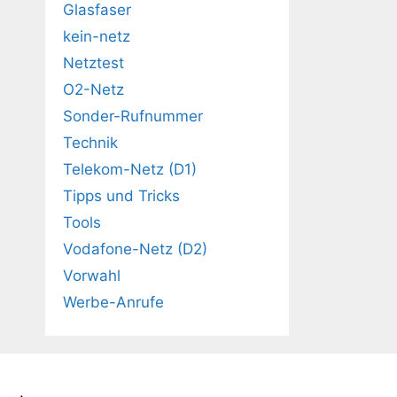
Glasfaser
kein-netz
Netztest
O2-Netz
Sonder-Rufnummer
Technik
Telekom-Netz (D1)
Tipps und Tricks
Tools
Vodafone-Netz (D2)
Vorwahl
Werbe-Anrufe