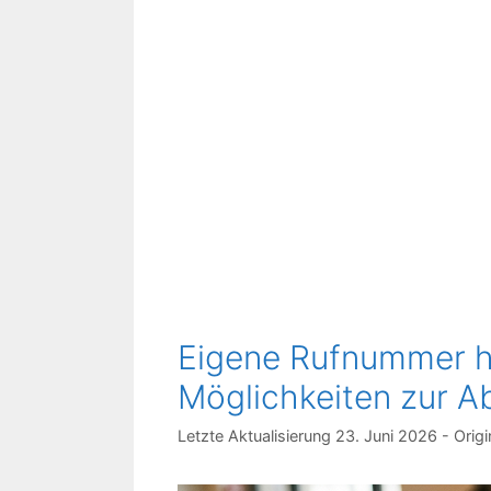
Eigene Rufnummer h
Möglichkeiten zur Ab
23. Juni 2026