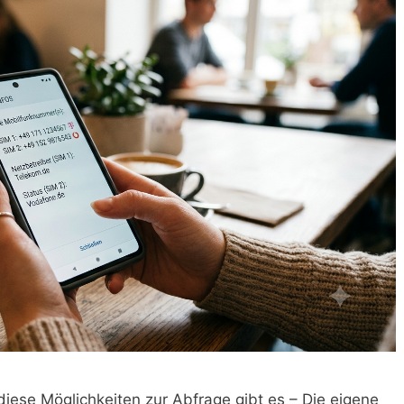
ese Möglichkeiten zur Abfrage gibt es – Die eigene