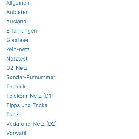
Allgemein
Anbieter
Ausland
Erfahrungen
Glasfaser
kein-netz
Netztest
O2-Netz
Sonder-Rufnummer
Technik
Telekom-Netz (D1)
Tipps und Tricks
Tools
Vodafone-Netz (D2)
Vorwahl