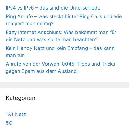
IPv4 vs IPv6 – das sind die Unterschiede
Ping Anrufe – was steckt hinter Ping Calls und wie
reagiert man richtig?
Eazy Internet Anschluss: Was bekommt man für
ein Netz und was sollte man beachten?
Kein Handy Netz und kein Empfang – das kann
man tun
Anrufe von der Vorwahl 0045: Tipps und Tricks
gegen Spam aus dem Ausland
Kategorien
1&1 Netz
5G