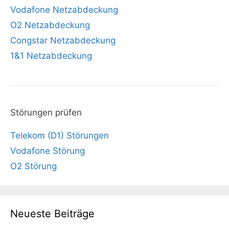
Vodafone Netzabdeckung
O2 Netzabdeckung
Congstar Netzabdeckung
1&1 Netzabdeckung
Störungen prüfen
Telekom (D1) Störungen
Vodafone Störung
O2 Störung
Neueste Beiträge