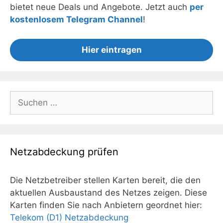
bietet neue Deals und Angebote. Jetzt auch
per
kostenlosem Telegram Channel
!
Hier eintragen
Suchen
nach:
Netzabdeckung prüfen
Die Netzbetreiber stellen Karten bereit, die den
aktuellen Ausbaustand des Netzes zeigen. Diese
Karten finden Sie nach Anbietern geordnet hier:
Telekom (D1) Netzabdeckung