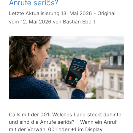
Anrufe seriös?
13. Mai 2026
12. Mai 2026
von
Bastian Ebert
Calls mit der 001: Welches Land steckt dahinter
und sind die Anrufe seriös? – Wenn ein Anruf
mit der Vorwahl 001 oder +1 im Display