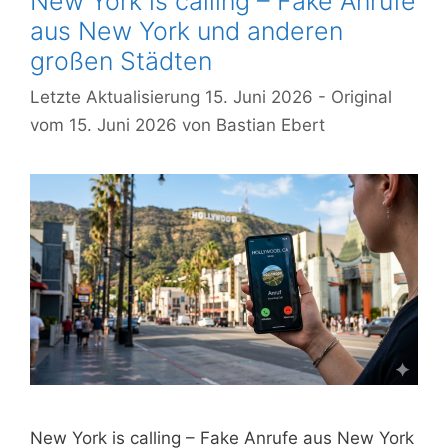
New York is calling – Fake Anrufe
aus New York und anderen
großen Städten
15. Juni 2026
15. Juni 2026
von
Bastian Ebert
New York is calling – Fake Anrufe aus New York