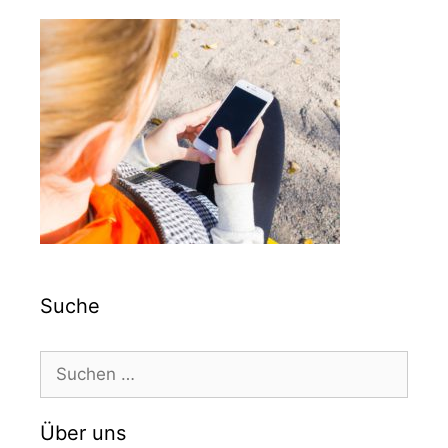
Suche
Suchen
nach:
Über uns