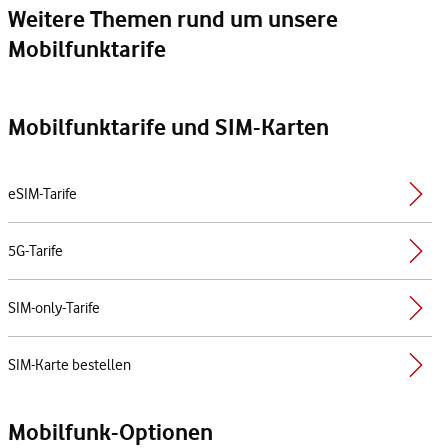
Weitere Themen rund um unsere
Mobilfunktarife
Mobilfunktarife und SIM-Karten
eSIM-Tarife
5G-Tarife
SIM-only-Tarife
SIM-Karte bestellen
Mobilfunk-Optionen