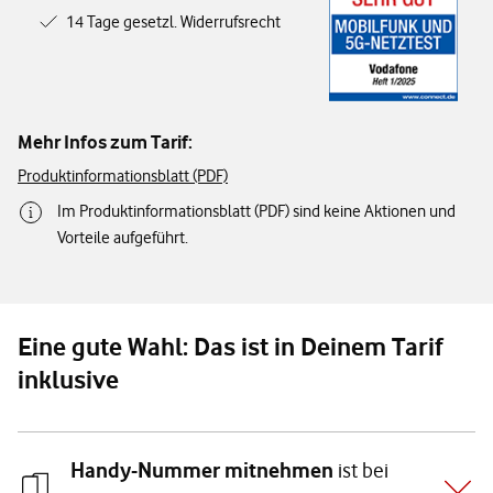
14 Tage gesetzl. Widerrufsrecht
Mehr Infos zum Tarif:
Produktinformationsblatt (PDF)
Im Produktinformationsblatt (PDF) sind keine Aktionen und
Vorteile aufgeführt.
Eine gute Wahl: Das ist in Deinem Tarif
inklusive
Handy-Nummer mitnehmen
ist bei