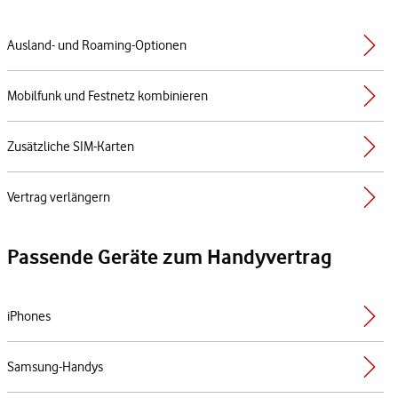
Ausland- und Roaming-Optionen
Mobilfunk und Festnetz kombinieren
Zusätzliche SIM-Karten
Vertrag verlängern
Passende Geräte zum Handyvertrag
iPhones
Samsung-Handys