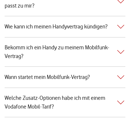
passt zu mir?
Wie kann ich meinen Handyvertrag kündigen?
Bekomm ich ein Handy zu meinem Mobilfunk-
Vertrag?
Wann startet mein Mobilfunk-Vertrag?
Welche Zusatz-Optionen habe ich mit einem
Vodafone Mobil-Tarif?