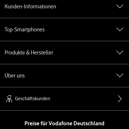
Kunden-Informationen
Top-Smartphones
Produkte & Hersteller
Über uns
Geschäftskunden
Preise für Vodafone Deutschland