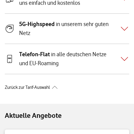
uns einfach und kostenlos
5G-Highspeed
in unserem sehr guten
Netz
Telefon-Flat
in alle deutschen Netze
und EU-Roaming
Zurück zur Tarif-Auswahl
Aktuelle Angebote