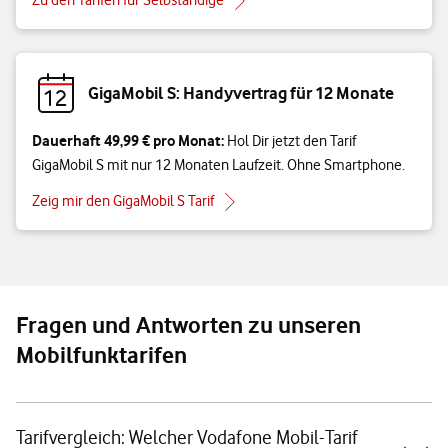
GigaMobil S: Handyvertrag für 12 Monate
Dauerhaft 49,99 € pro Monat:
Hol Dir jetzt den Tarif
GigaMobil S mit nur 12 Monaten Laufzeit. Ohne Smartphone.
Zeig mir den GigaMobil S Tarif
Fragen und Antworten zu unseren
Mobilfunktarifen
Tarifvergleich: Welcher Vodafone Mobil-Tarif