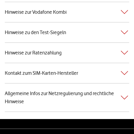
Hinweise zur Vodafone Kombi
Hinweise zu den Test-Siegeln
Hinweise zur Ratenzahlung
Kontakt zum SIM-Karten-Hersteller
Allgemeine Infos zur Netzregulierung und rechtliche
Hinweise
Weiterführende Links