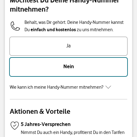
mitnehmen?
Behalt, was Dir gehört. Deine Handy-Nummer kannst
einfach und kostenlos
Du
zu uns mitnehmen.
Ja
Nein
Wie kann ich meine Handy-Nummer mitnehmen?
Aktionen & Vorteile
5 Jahres-Versprechen
Nimmst Du auch ein Handy, profitierst Du in den Tarifen