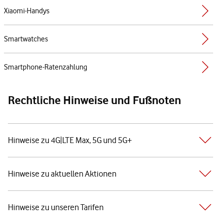
Xiaomi-Handys
Smartwatches
Smartphone-Ratenzahlung
Rechtliche Hinweise und Fußnoten
Hinweise zu 4G|LTE Max, 5G und 5G+
Hinweise zu aktuellen Aktionen
Hinweise zu unseren Tarifen