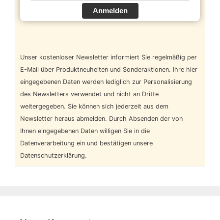
Anmelden
Unser kostenloser Newsletter informiert Sie regelmäßig per
E-Mail über Produktneuheiten und Sonderaktionen. Ihre hier
eingegebenen Daten werden lediglich zur Personalisierung
des Newsletters verwendet und nicht an Dritte
weitergegeben. Sie können sich jederzeit aus dem
Newsletter heraus abmelden. Durch Absenden der von
Ihnen eingegebenen Daten willigen Sie in die
Datenverarbeitung ein und bestätigen unsere
Datenschutzerklärung.