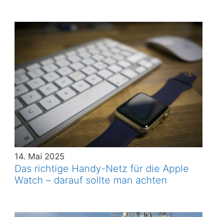
14. Mai 2025
Das richtige Handy-Netz für die Apple
Watch – darauf sollte man achten