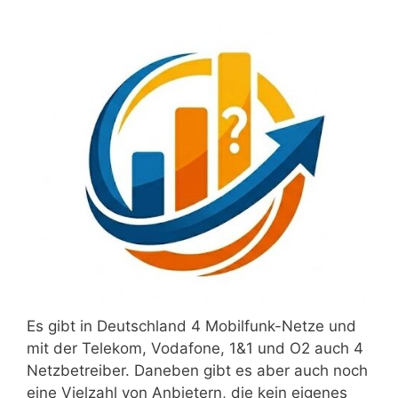
Es gibt in Deutschland 4 Mobilfunk-Netze und
mit der Telekom, Vodafone, 1&1 und O2 auch 4
Netzbetreiber. Daneben gibt es aber auch noch
eine Vielzahl von Anbietern, die kein eigenes