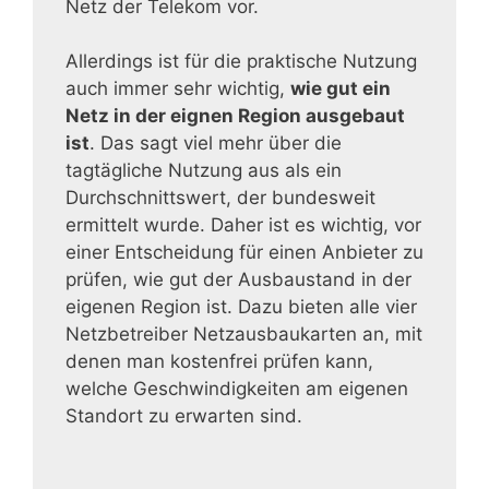
Netz der Telekom vor.
Allerdings ist für die praktische Nutzung
auch immer sehr wichtig,
wie gut ein
Netz in der eignen Region ausgebaut
ist
. Das sagt viel mehr über die
tagtägliche Nutzung aus als ein
Durchschnittswert, der bundesweit
ermittelt wurde. Daher ist es wichtig, vor
einer Entscheidung für einen Anbieter zu
prüfen, wie gut der Ausbaustand in der
eigenen Region ist. Dazu bieten alle vier
Netzbetreiber Netzausbaukarten an, mit
denen man kostenfrei prüfen kann,
welche Geschwindigkeiten am eigenen
Standort zu erwarten sind.