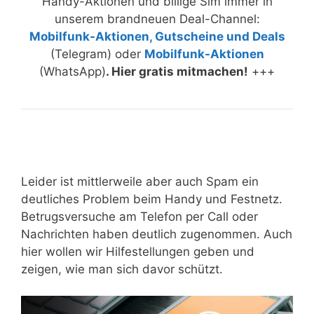
Handy-Aktionen und billige Sim immer in
unserem brandneuen Deal-Channel:
Mobilfunk-Aktionen, Gutscheine und Deals
(Telegram) oder
Mobilfunk-Aktionen
(WhatsApp)
. Hier gratis mitmachen!
+++
Leider ist mittlerweile aber auch Spam ein
deutliches Problem beim Handy und Festnetz.
Betrugsversuche am Telefon per Call oder
Nachrichten haben deutlich zugenommen. Auch
hier wollen wir Hilfestellungen geben und
zeigen, wie man sich davor schützt.