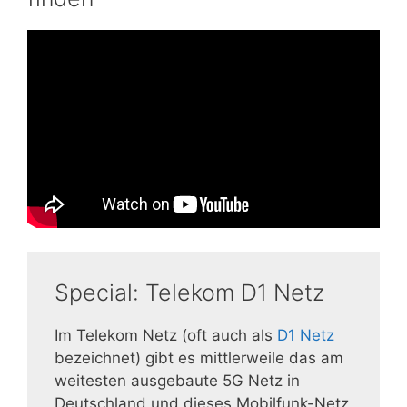
Special: Telekom D1 Netz
Im Telekom Netz (oft auch als
D1 Netz
bezeichnet) gibt es mittlerweile das am
weitesten ausgebaute 5G Netz in
Deutschland und dieses Mobilfunk-Netz