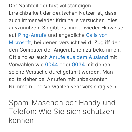
Der Nachteil der fast vollständigen
Erreichbarkeit der deutschen Nutzer ist, dass
auch immer wieder Kriminelle versuchen, dies
auszunutzen. So gibt es immer wieder Hinweise
auf
Ping-Anrufe
und angebliche
Calls von
Microsoft
, bei denen versucht wird, Zugriff den
den Computer der Angerufenen zu bekommen.
Oft sind es auch
Anrufe aus dem Ausland
mit
Vorwahlen wie
0044
oder
0034
mit denen
solche Versuche durchgeführt werden. Man
sollte daher bei Anrufen mit unbekannten
Nummern und Vorwahlen sehr vorsichtig sein.
Spam-Maschen per Handy und
Telefon: Wie Sie sich schützen
können