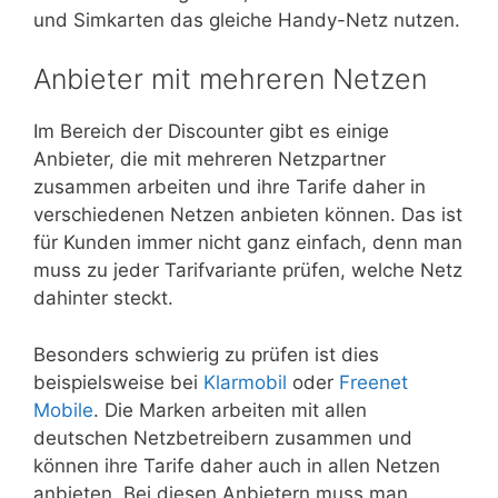
und Simkarten das gleiche Handy-Netz nutzen.
Anbieter mit mehreren Netzen
Im Bereich der Discounter gibt es einige
Anbieter, die mit mehreren Netzpartner
zusammen arbeiten und ihre Tarife daher in
verschiedenen Netzen anbieten können. Das ist
für Kunden immer nicht ganz einfach, denn man
muss zu jeder Tarifvariante prüfen, welche Netz
dahinter steckt.
Besonders schwierig zu prüfen ist dies
beispielsweise bei
Klarmobil
oder
Freenet
Mobile
. Die Marken arbeiten mit allen
deutschen Netzbetreibern zusammen und
können ihre Tarife daher auch in allen Netzen
anbieten. Bei diesen Anbietern muss man