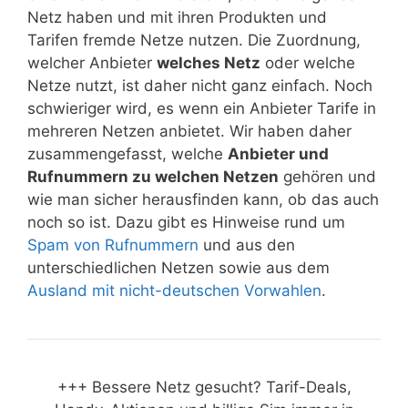
Netz haben und mit ihren Produkten und
Tarifen fremde Netze nutzen. Die Zuordnung,
welcher Anbieter
welches Netz
oder welche
Netze nutzt, ist daher nicht ganz einfach. Noch
schwieriger wird, es wenn ein Anbieter Tarife in
mehreren Netzen anbietet. Wir haben daher
zusammengefasst, welche
Anbieter und
Rufnummern zu welchen Netzen
gehören und
wie man sicher herausfinden kann, ob das auch
noch so ist. Dazu gibt es Hinweise rund um
Spam von Rufnummern
und aus den
unterschiedlichen Netzen sowie aus dem
Ausland mit nicht-deutschen Vorwahlen
.
+++ Bessere Netz gesucht? Tarif-Deals,