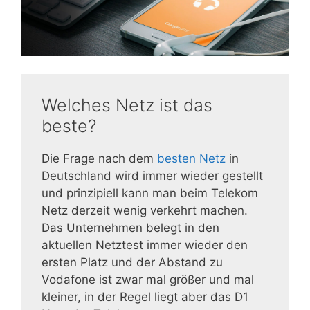
Welches Netz ist das
beste?
Die Frage nach dem
besten Netz
in
Deutschland wird immer wieder gestellt
und prinzipiell kann man beim Telekom
Netz derzeit wenig verkehrt machen.
Das Unternehmen belegt in den
aktuellen Netztest immer wieder den
ersten Platz und der Abstand zu
Vodafone ist zwar mal größer und mal
kleiner, in der Regel liegt aber das D1