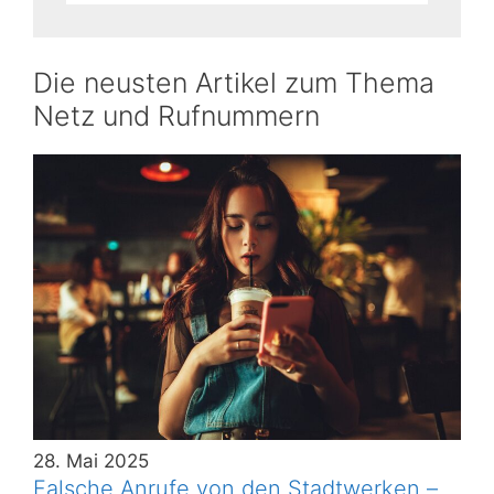
Die neusten Artikel zum Thema
Netz und Rufnummern
28. Mai 2025
Falsche Anrufe von den Stadtwerken –