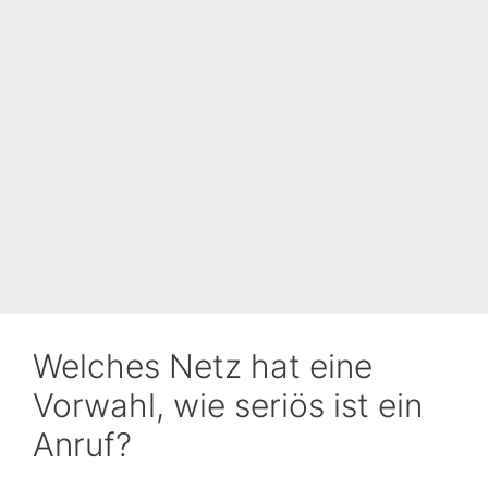
Welches Netz hat eine
Vorwahl, wie seriös ist ein
Anruf?