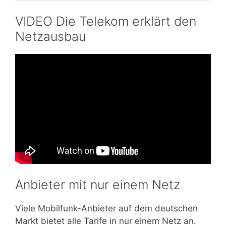
VIDEO Die Telekom erklärt den
Netzausbau
Anbieter mit nur einem Netz
Viele Mobilfunk-Anbieter auf dem deutschen
Markt bietet alle Tarife in nur einem Netz an.