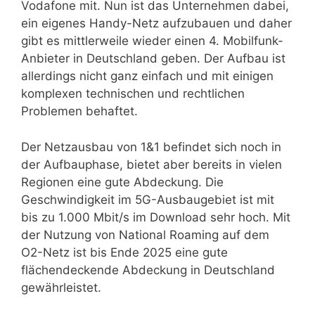
Vodafone mit. Nun ist das Unternehmen dabei,
ein eigenes Handy-Netz aufzubauen und daher
gibt es mittlerweile wieder einen 4. Mobilfunk-
Anbieter in Deutschland geben. Der Aufbau ist
allerdings nicht ganz einfach und mit einigen
komplexen technischen und rechtlichen
Problemen behaftet.
Der Netzausbau von 1&1 befindet sich noch in
der Aufbauphase, bietet aber bereits in vielen
Regionen eine gute Abdeckung. Die
Geschwindigkeit im 5G-Ausbaugebiet ist mit
bis zu 1.000 Mbit/s im Download sehr hoch. Mit
der Nutzung von National Roaming auf dem
O2-Netz ist bis Ende 2025 eine gute
flächendeckende Abdeckung in Deutschland
gewährleistet.