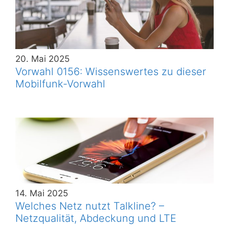
20. Mai 2025
Vorwahl 0156: Wissenswertes zu dieser
Mobilfunk-Vorwahl
14. Mai 2025
Welches Netz nutzt Talkline? –
Netzqualität, Abdeckung und LTE