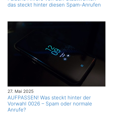
das steckt hinter diesen Spam-Anrufen
27. Mai 2025
AUFPASSEN! Was steckt hinter der
Vorwahl 0026 – Spam oder normale
Anrufe?