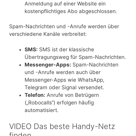
Anmeldung auf einer Website ein
kostenpflichtiges Abo abgeschlossen.
Spam-Nachrichten und -Anrufe werden über
verschiedene Kanäle verbreitet:
SMS:
SMS ist der klassische
Übertragungsweg für Spam-Nachrichten.
Messenger-Apps:
Spam-Nachrichten
und -Anrufe werden auch über
Messenger-Apps wie WhatsApp,
Telegram oder Signal versendet.
Telefon:
Anrufe von Betrügern
(„Robocalls“) erfolgen häufig
automatisiert.
VIDEO Das beste Handy-Netz
finden