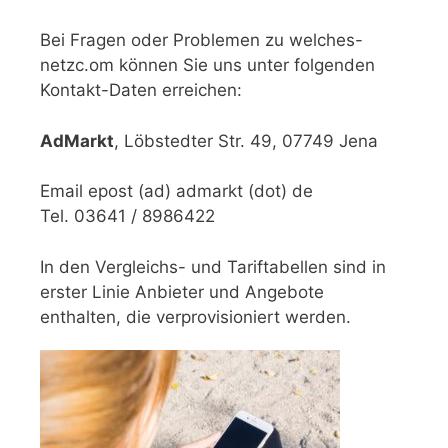
Bei Fragen oder Problemen zu welches-
netzc.om können Sie uns unter folgenden
Kontakt-Daten erreichen:
AdMarkt
, Löbstedter Str. 49, 07749 Jena
Email epost (ad) admarkt (dot) de
Tel. 03641 / 8986422
In den Vergleichs- und Tariftabellen sind in
erster Linie Anbieter und Angebote
enthalten, die verprovisioniert werden.