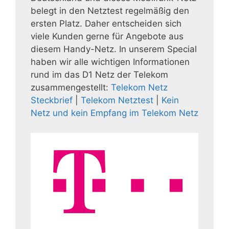
belegt in den Netztest regelmäßig den
ersten Platz. Daher entscheiden sich
viele Kunden gerne für Angebote aus
diesem Handy-Netz. In unserem Special
haben wir alle wichtigen Informationen
rund im das D1 Netz der Telekom
zusammengestellt:
Telekom Netz
Steckbrief
|
Telekom Netztest
|
Kein
Netz und kein Empfang im Telekom Netz