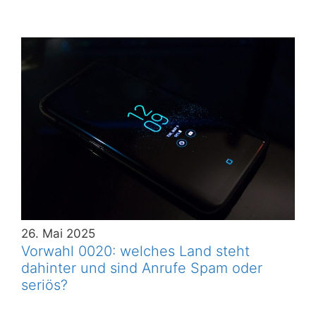
26. Mai 2025
Vorwahl 0020: welches Land steht
dahinter und sind Anrufe Spam oder
seriös?