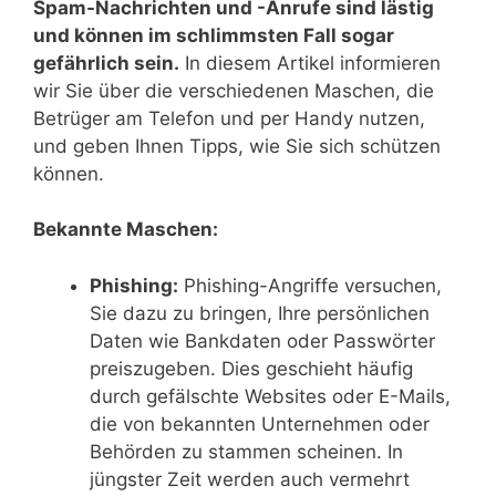
Spam-Nachrichten und -Anrufe sind lästig
und können im schlimmsten Fall sogar
gefährlich sein.
In diesem Artikel informieren
wir Sie über die verschiedenen Maschen, die
Betrüger am Telefon und per Handy nutzen,
und geben Ihnen Tipps, wie Sie sich schützen
können.
Bekannte Maschen:
Phishing:
Phishing-Angriffe versuchen,
Sie dazu zu bringen, Ihre persönlichen
Daten wie Bankdaten oder Passwörter
preiszugeben. Dies geschieht häufig
durch gefälschte Websites oder E-Mails,
die von bekannten Unternehmen oder
Behörden zu stammen scheinen. In
jüngster Zeit werden auch vermehrt