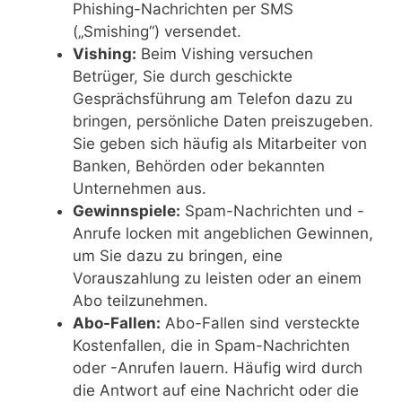
Phishing-Nachrichten per SMS
(„Smishing“) versendet.
Vishing:
Beim Vishing versuchen
Betrüger, Sie durch geschickte
Gesprächsführung am Telefon dazu zu
bringen, persönliche Daten preiszugeben.
Sie geben sich häufig als Mitarbeiter von
Banken, Behörden oder bekannten
Unternehmen aus.
Gewinnspiele:
Spam-Nachrichten und -
Anrufe locken mit angeblichen Gewinnen,
um Sie dazu zu bringen, eine
Vorauszahlung zu leisten oder an einem
Abo teilzunehmen.
Abo-Fallen:
Abo-Fallen sind versteckte
Kostenfallen, die in Spam-Nachrichten
oder -Anrufen lauern. Häufig wird durch
die Antwort auf eine Nachricht oder die